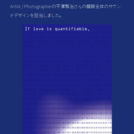
Artist / Photographerの平澤賢治さんの個展全体のサウン
ドデザインを担当しました。